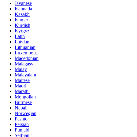
Javanese
Kannada
Kazakh
Khmer
Kurdish
Kyrgyz
Latin
Latvian
Lithuanian
Luxembou..
Macedonian
Malagasy
Malay
Malayalam
Maltese
Maori
Marathi
Mongolian
Burmese
Nepali
Norwegian
Pashto
Persian
Punjabi
Serbian