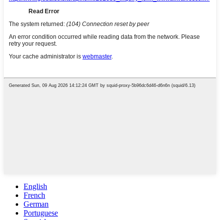
English
French
German
Portuguese